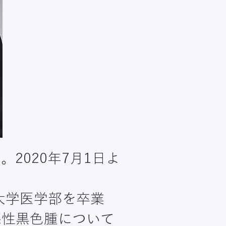
2020年7月1日よ
大学医学部を卒業
悪性黒色腫について