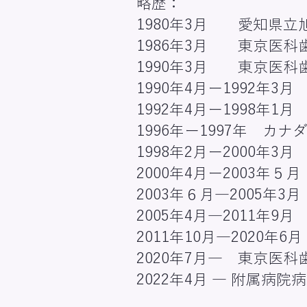
略歴：
1980年3月 愛知県立
1986年3月 東京医
1990年3月 東京医
1990年4月ー1992年
1992年4月ー1998年
1996年ー1997年 
1998年2月ー2000年3
2000年4月ー2003年
2003年６月―2005
2005年4月―2011年
2011年10月―2020
2020年7月― 東京
2022年4月 ― 附属病